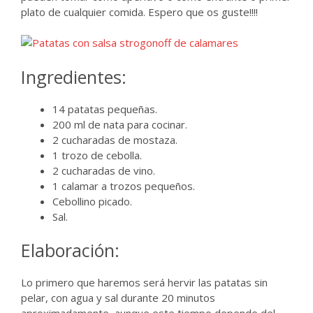
plato de cualquier comida. Espero que os guste!!!!
Ingredientes:
14 patatas pequeñas.
200 ml de nata para cocinar.
2 cucharadas de mostaza.
1 trozo de cebolla.
2 cucharadas de vino.
1 calamar a trozos pequeños.
Cebollino picado.
Sal.
Elaboración:
Lo primero que haremos será hervir las patatas sin
pelar, con agua y sal durante 20 minutos