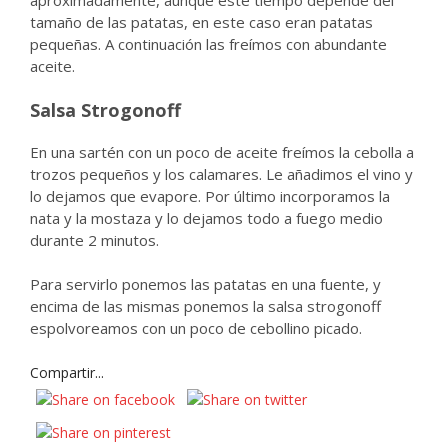
aproximadamente, aunque este tiempo depende del
tamaño de las patatas, en este caso eran patatas
pequeñas. A continuación las freímos con abundante
aceite.
Salsa Strogonoff
En una sartén con un poco de aceite freímos la cebolla a
trozos pequeños y los calamares. Le añadimos el vino y
lo dejamos que evapore. Por último incorporamos la
nata y la mostaza y lo dejamos todo a fuego medio
durante 2 minutos.
Para servirlo ponemos las patatas en una fuente, y
encima de las mismas ponemos la salsa strogonoff
espolvoreamos con un poco de cebollino picado.
Compartir...