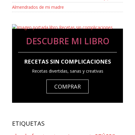
Almendrados de mi madre
DESCUBRE MI LIBRO
RECETAS SIN COMPLICACIONES
Recetas divertidas, sanas y creativas
COMPRAR
ETIQUETAS