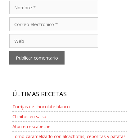
Nombre
Correo
electrónico
Web
ÚLTIMAS RECETAS
Torrijas de chocolate blanco
Chinitos en salsa
Atún en escabeche
Lomo caramelizado con alcachofas, cebollitas y patatas