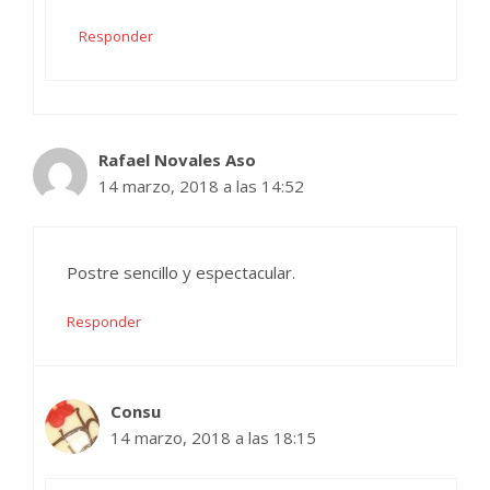
Responder
Rafael Novales Aso
14 marzo, 2018 a las 14:52
Postre sencillo y espectacular.
Responder
Consu
14 marzo, 2018 a las 18:15