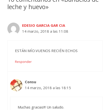
leche y huevo»
EDESIO GARCIA GAR CIA
14 marzo, 2018 a las 11:08
ESTÁN MÍO.VUENOS RECIÉN ECHOS
Responder
Consu
14 marzo, 2018 a las 18:15
Muchas gracias!!! Un saludo.