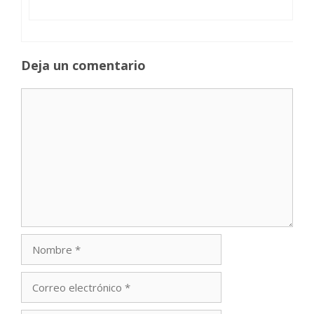
Deja un comentario
Comentario
Nombre
Correo
electrónico