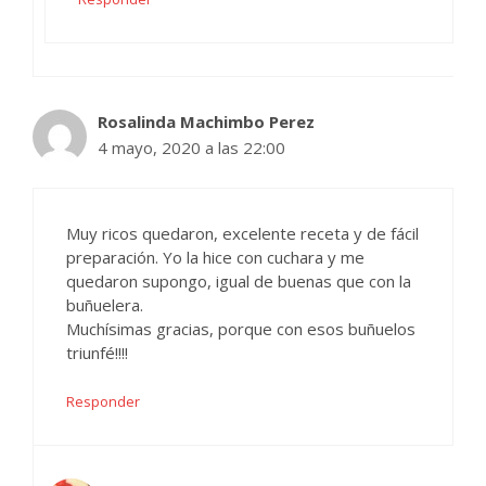
Rosalinda Machimbo Perez
4 mayo, 2020 a las 22:00
Muy ricos quedaron, excelente receta y de fácil
preparación. Yo la hice con cuchara y me
quedaron supongo, igual de buenas que con la
buñuelera.
Muchísimas gracias, porque con esos buñuelos
triunfé!!!!
Responder