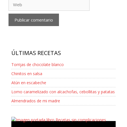
Web
ÚLTIMAS RECETAS
Torrijas de chocolate blanco
Chinitos en salsa
Atún en escabeche
Lomo caramelizado con alcachofas, cebollitas y patatas
Almendrados de mi madre