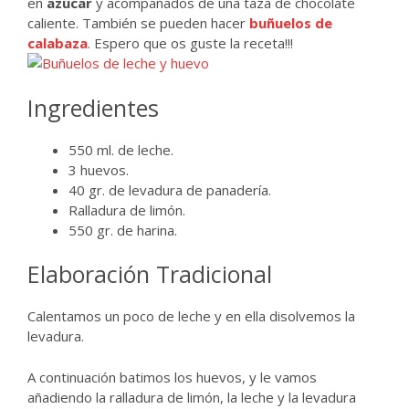
en
azúcar
y acompañados de una taza de chocolate
caliente. También se pueden hacer
buñuelos de
calabaza
. Espero que os guste la receta!!!
Ingredientes
550 ml. de leche.
3 huevos.
40 gr. de levadura de panadería.
Ralladura de limón.
550 gr. de harina.
Elaboración Tradicional
Calentamos un poco de leche y en ella disolvemos la
levadura.
A continuación batimos los huevos, y le vamos
añadiendo la ralladura de limón, la leche y la levadura