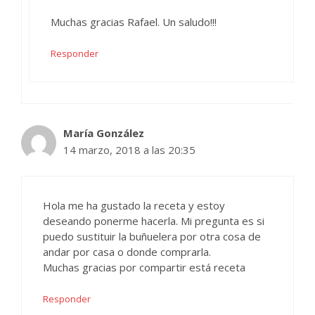
Muchas gracias Rafael. Un saludo!!!
Responder
María González
14 marzo, 2018 a las 20:35
Hola me ha gustado la receta y estoy
deseando ponerme hacerla. Mi pregunta es si
puedo sustituir la buñuelera por otra cosa de
andar por casa o donde comprarla.
Muchas gracias por compartir está receta
Responder