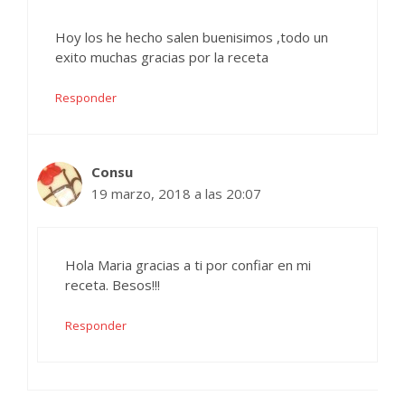
Hoy los he hecho salen buenisimos ,todo un
exito muchas gracias por la receta
Responder
Consu
19 marzo, 2018 a las 20:07
Hola Maria gracias a ti por confiar en mi
receta. Besos!!!
Responder