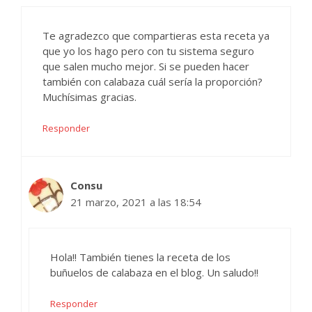
Te agradezco que compartieras esta receta ya
que yo los hago pero con tu sistema seguro
que salen mucho mejor. Si se pueden hacer
también con calabaza cuál sería la proporción?
Muchísimas gracias.
Responder
Consu
21 marzo, 2021 a las 18:54
Hola!! También tienes la receta de los
buñuelos de calabaza en el blog. Un saludo!!
Responder