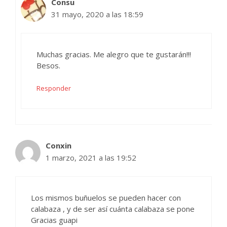
Consu
31 mayo, 2020 a las 18:59
Muchas gracias. Me alegro que te gustarán!!!
Besos.
Responder
Conxin
1 marzo, 2021 a las 19:52
Los mismos buñuelos se pueden hacer con
calabaza , y de ser así cuánta calabaza se pone
Gracias guapi