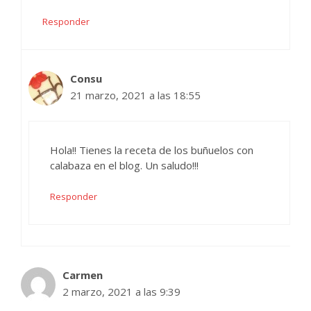
Responder
Consu
21 marzo, 2021 a las 18:55
Hola!! Tienes la receta de los buñuelos con
calabaza en el blog. Un saludo!!!
Responder
Carmen
2 marzo, 2021 a las 9:39