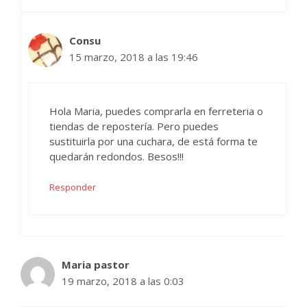
Consu
15 marzo, 2018 a las 19:46
Hola Maria, puedes comprarla en ferreteria o
tiendas de repostería. Pero puedes
sustituirla por una cuchara, de está forma te
quedarán redondos. Besos!!!
Responder
Maria pastor
19 marzo, 2018 a las 0:03