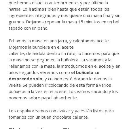
que hemos disuelto anteriormente, y por último la
harina. Lo
batimos
bien hasta que estén todos los
ingredientes integrados y nos quede una masa fina y sin
grumos. Dejamos reposar la masa 15 minutos en un bol
tapado con un paño.
Echamos la masa en una jarra, y calentamos aceite.
Mojamos la buñolera en el aceite
caliente, dejándola dentro un rato, lo hacemos para que
la masa no se pegue en la buñolera. La sacamos y la
rellenamos con la masa, la introducimos en el aceite y en
unos segundos veremos como
el buñuelo se
desprende solo
, y cuando esté dorado le damos la
vuelta. Se pueden ir colocando de esta forma varios
buñuelos a la vez en el aceite. Los vamos sacando y los
ponemos sobre papel absorbente.
Los espolvoreamos con azúcar y ya están listos para
tomarlos con un buen chocolate caliente.