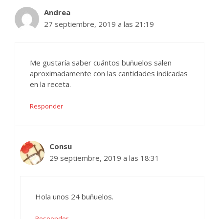
Andrea
27 septiembre, 2019 a las 21:19
Me gustaría saber cuántos buñuelos salen
aproximadamente con las cantidades indicadas
en la receta.
Responder
Consu
29 septiembre, 2019 a las 18:31
Hola unos 24 buñuelos.
Responder