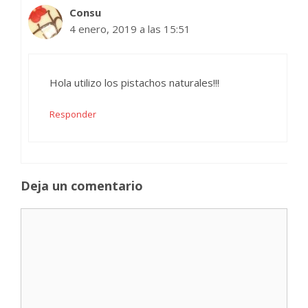
Consu
4 enero, 2019 a las 15:51
Hola utilizo los pistachos naturales!!!
Responder
Deja un comentario
Comentario