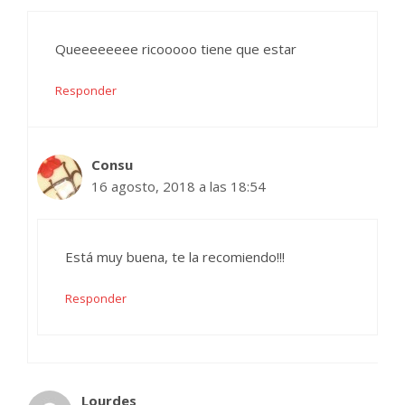
Queeeeeeee ricooooo tiene que estar
Responder
Consu
16 agosto, 2018 a las 18:54
Está muy buena, te la recomiendo!!!
Responder
Lourdes