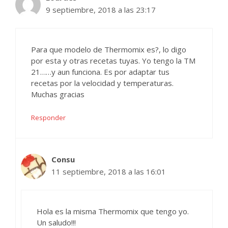
9 septiembre, 2018 a las 23:17
Para que modelo de Thermomix es?, lo digo
por esta y otras recetas tuyas. Yo tengo la TM
21……y aun funciona. Es por adaptar tus
recetas por la velocidad y temperaturas.
Muchas gracias
Responder
Consu
11 septiembre, 2018 a las 16:01
Hola es la misma Thermomix que tengo yo.
Un saludo!!!