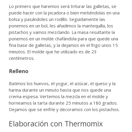
Lo primero que haremos será triturar las galletas, se
puede hacer con la picadora o bien metiéndolas en una
bolsa y pasándoles un rodillo. Seguidamente las
ponemos en un bol, les añadimos la mantequilla, los
pistachos y vamos mezclando. La masa resultante la
ponemos en un molde chafándola para que quede una
fina base de galletas, y la dejamos en el frigo unos 15
minutos. El molde que he utilizado es de 23
centímetros.
Relleno
Batimos los huevos, el yogur, el azúcar, el queso y la
harina durante un minuto hasta que nos quede una
crema espesa. Vertemos la mezcla en el molde y
horneamos la tarta durante 25 minutos a 180 grados.
Dejamos que se enfríe y decoramos con los pistachos.
Elaboración con Thermomix