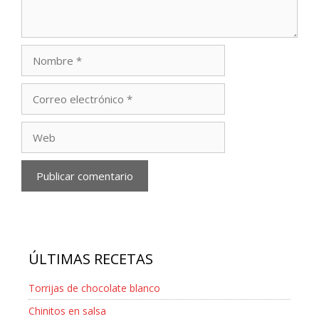
Nombre
Correo
electrónico
Web
ÚLTIMAS RECETAS
Torrijas de chocolate blanco
Chinitos en salsa