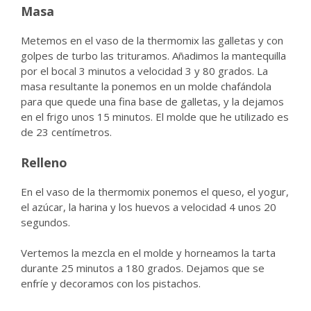
Masa
Metemos en el vaso de la thermomix las galletas y con
golpes de turbo las trituramos. Añadimos la mantequilla
por el bocal 3 minutos a velocidad 3 y 80 grados. La
masa resultante la ponemos en un molde chafándola
para que quede una fina base de galletas, y la dejamos
en el frigo unos 15 minutos. El molde que he utilizado es
de 23 centímetros.
Relleno
En el vaso de la thermomix ponemos el queso, el yogur,
el azúcar, la harina y los huevos a velocidad 4 unos 20
segundos.
Vertemos la mezcla en el molde y horneamos la tarta
durante 25 minutos a 180 grados. Dejamos que se
enfríe y decoramos con los pistachos.