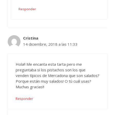
Responder
Cristina
14 diciembre, 2018 a las 11:33
Hola!! Me encanta esta tarta pero me
preguntaba si los pistachos son los que
venden típicos de Mercadona que son salados?
Porque están muy salados! O tú cuál usas?
Muchas gracias!!
Responder