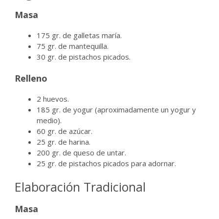
Masa
175 gr. de galletas maría.
75 gr. de mantequilla.
30 gr. de pistachos picados.
Relleno
2 huevos.
185 gr. de yogur (aproximadamente un yogur y
medio).
60 gr. de azúcar.
25 gr. de harina.
200 gr. de queso de untar.
25 gr. de pistachos picados para adornar.
Elaboración Tradicional
Masa