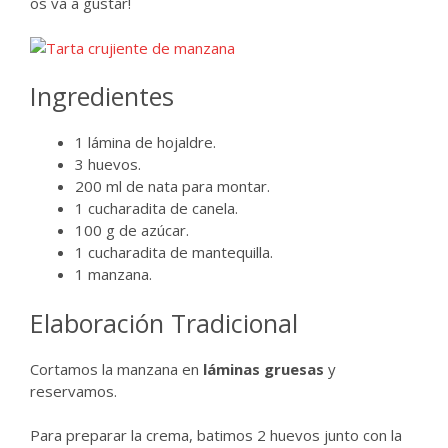
os va a gustar!
Ingredientes
1 lámina de hojaldre.
3 huevos.
200 ml de nata para montar.
1 cucharadita de canela.
100 g de azúcar.
1 cucharadita de mantequilla.
1 manzana.
Elaboración Tradicional
Cortamos la manzana en
láminas gruesas
y
reservamos.
Para preparar la crema, batimos 2 huevos junto con la