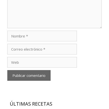
Nombre
Correo
electrónico
Web
ÚLTIMAS RECETAS