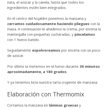
nata, el azúcar y la canela, hasta que todos los
ingredientes estén bien integrados.
En el centro del hojaldre ponemos la manzana y
cerramos cuidadosamente haciendo pliegues
con la
masa. A continuación le añadimos la crema, por encima la
mantequilla con pequeñas cucharadas, y
pincelamos
con 1 huevo batido.
Seguidamente
espolvoreamos
por encima con un poco
de azúcar.
Por último la metemos en el horno durante
30 minutos
aproximadamente, a 180 grados
.
Y ya tenemos lista nuestra tarta crujiente de manzana.
Elaboración con Thermomix
Cortamos la manzana en
láminas gruesas
y