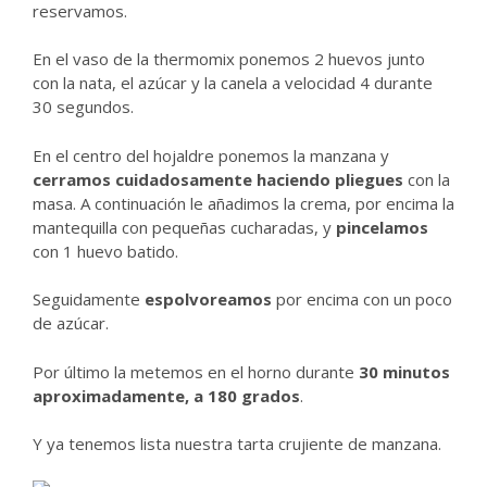
reservamos.
En el vaso de la thermomix ponemos 2 huevos junto
con la nata, el azúcar y la canela a velocidad 4 durante
30 segundos.
En el centro del hojaldre ponemos la manzana y
cerramos cuidadosamente haciendo pliegues
con la
masa. A continuación le añadimos la crema, por encima la
mantequilla con pequeñas cucharadas, y
pincelamos
con 1 huevo batido.
Seguidamente
espolvoreamos
por encima con un poco
de azúcar.
Por último la metemos en el horno durante
30 minutos
aproximadamente, a 180 grados
.
Y ya tenemos lista nuestra tarta crujiente de manzana.