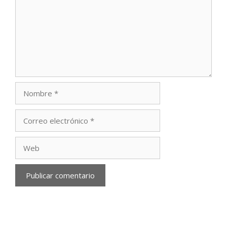
Nombre
Correo
electrónico
Web