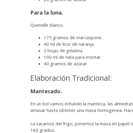
Para la luna.
Quenelle blanco.
175 gramos de marcaspone.
40 ml de licor de naranja.
2 hojas de gelatina.
100 ml de nata para montar.
40 gramos de azúcar.
Elaboración Tradicional:
Mantecado.
En un bol vamos echando la manteca, las almedras p
amasar hasta obtener una masa homogenea. Hacemo
La sacamos del frigo, ponemos la masa en papel v
180 grados.