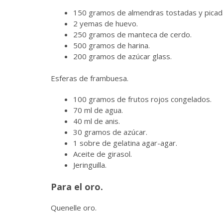
150 gramos de almendras tostadas y picad
2 yemas de huevo.
250 gramos de manteca de cerdo.
500 gramos de harina.
200 gramos de azúcar glass.
Esferas de frambuesa.
100 gramos de frutos rojos congelados.
70 ml de agua.
40 ml de anis.
30 gramos de azúcar.
1 sobre de gelatina agar-agar.
Aceite de girasol.
Jeringuilla.
Para el oro.
Quenelle oro.