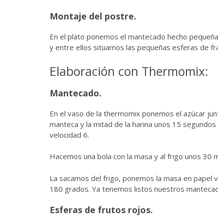
Montaje del postre.
En el plato ponemos el mantecado hecho pequeñas
y entre ellos situamos las pequeñas esferas de fr
Elaboración con Thermomix:
Mantecado.
En el vaso de la thermomix ponemos el azúcar jun
manteca y la mitad de la harina unos 15 segundos 
velocidad 6.
Hacemos una bola con la masa y al frigo unos 30 m
La sacamos del frigo, ponemos la masa en papel v
180 grados. Ya tenemos listos nuestros manteca
Esferas de frutos rojos.